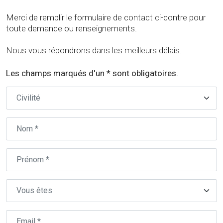
Merci de remplir le formulaire de contact ci-contre pour
toute demande ou renseignements.
Nous vous répondrons dans les meilleurs délais.
Les champs marqués d'un * sont obligatoires.
Civilité
Nom
Prénom
Type
Email