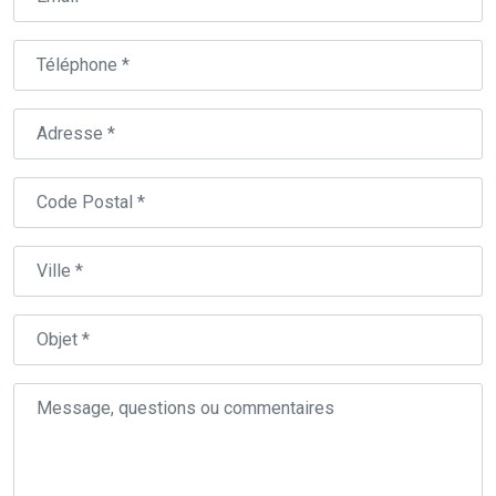
Téléphone
Adresse
Code
Postal
Ville
Objet
Message,
questions
ou
commentaires