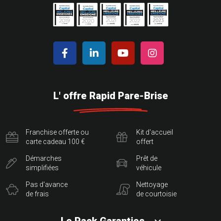
L' offre Rapid Pare-Brise
Franchise offerte ou
Kit d'accueil
carte cadeau 100 €
offert
Démarches
Prêt de
simplifiées
véhicule
Pas d'avance
Nettoyage
de frais
de courtoisie