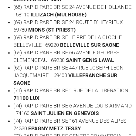
(68) RAPID PARE BRISE 24 AVENUE DE HOLLANDE
68110
ILLIZACH (MULHOUSE)
(69) RAPID PARE BRISE 24 ROUTE D'HEYRIEUX
69780
MIONS (ST PRIEST)
(69) RAPID PARE BRISE LE PRE DE LA CLOCHE
BELLEVILLE 69220
BELLEVILLE SUR SAONE
(69) RAPID PARE BRISE 66 AVENUE GEORGES
CLEMENCEAU 69230
SAINT GENIS LAVAL
(69) RAPID PARE BRISE 447 RUE JOSEPH LEON
JACQUEMAIRE 69400
VILLEFRANCHE SUR
SAONE
(71) RAPID PARE BRISE 1 RUE DE LA LIBERATION
71100 LUX
(74) RAPID PARE BRISE 6 AVENUE LOUIS ARMAND
74160
SAINT JULIEN EN GENEVOIS
(74) RAPID PARE BRISE 161 AVENUE DES ALPES
74330
EPAGNY METZ TESSY