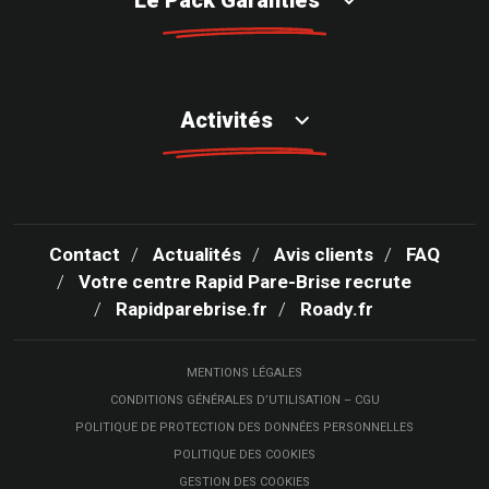
Le Pack Garanties
Activités
Contact
Actualités
Avis clients
FAQ
Votre centre Rapid Pare-Brise recrute
Rapidparebrise.fr
Roady.fr
MENTIONS LÉGALES
CONDITIONS GÉNÉRALES D’UTILISATION – CGU
POLITIQUE DE PROTECTION DES DONNÉES PERSONNELLES
POLITIQUE DES COOKIES
GESTION DES COOKIES