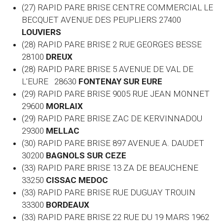
(27) RAPID PARE BRISE CENTRE COMMERCIAL LE
BECQUET AVENUE DES PEUPLIERS 27400
LOUVIERS
(28) RAPID PARE BRISE 2 RUE GEORGES BESSE
28100
DREUX
(28) RAPID PARE BRISE 5 AVENUE DE VAL DE
L'EURE 28630
FONTENAY SUR EURE
(29) RAPID PARE BRISE 9005 RUE JEAN MONNET
29600
MORLAIX
(29) RAPID PARE BRISE ZAC DE KERVINNADOU
29300
MELLAC
(30) RAPID PARE BRISE 897 AVENUE A. DAUDET
30200
BAGNOLS SUR CEZE
(33) RAPID PARE BRISE 13 ZA DE BEAUCHENE
33250
CISSAC MEDOC
(33) RAPID PARE BRISE RUE DUGUAY TROUIN
33300
BORDEAUX
(33) RAPID PARE BRISE 22 RUE DU 19 MARS 1962