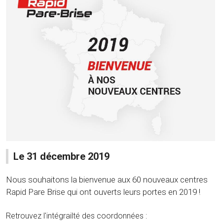
Le 31 décembre 2019
Nous souhaitons la bienvenue aux 60 nouveaux centres
Rapid Pare Brise qui ont ouverts leurs portes en 2019 !
Retrouvez l'intégrailté des coordonnées :